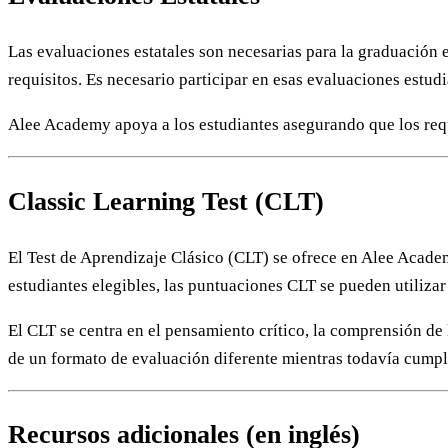
Las evaluaciones estatales son necesarias para la graduación e
requisitos. Es necesario participar en esas evaluaciones estud
Alee Academy apoya a los estudiantes asegurando que los req
Classic Learning Test (CLT)
El Test de Aprendizaje Clásico (CLT) se ofrece en Alee Acade
estudiantes elegibles, las puntuaciones CLT se pueden utiliza
El CLT se centra en el pensamiento crítico, la comprensión de
de un formato de evaluación diferente mientras todavía cumpl
Recursos adicionales (en inglés)