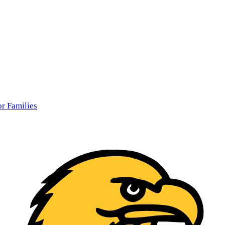
r Families