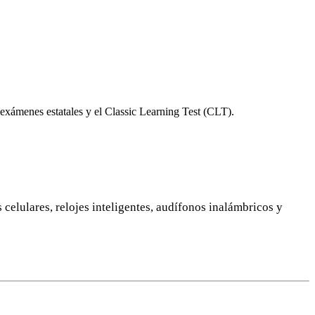
 exámenes estatales y el Classic Learning Test (CLT).
 celulares, relojes inteligentes, audífonos inalámbricos y