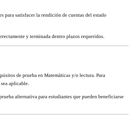
s para satisfacer la rendición de cuentas del estado
rrectamente y terminada dentro plazos requeridos.
uisitos de prueba en Matemáticas y/o lectura. Para
sea aplicable.
 prueba alternativa para estudiantes que pueden beneficiarse