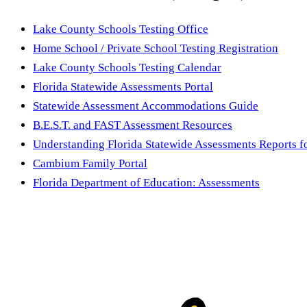
Lake County Schools Testing Office
Home School / Private School Testing Registration
Lake County Schools Testing Calendar
Florida Statewide Assessments Portal
Statewide Assessment Accommodations Guide
B.E.S.T. and FAST Assessment Resources
Understanding Florida Statewide Assessments Reports fo
Cambium Family Portal
Florida Department of Education: Assessments