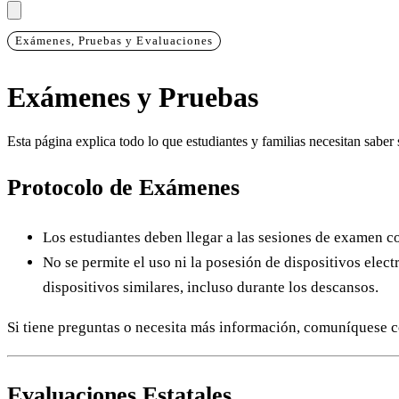
Exámenes, Pruebas y Evaluaciones
Exámenes y Pruebas
Esta página explica todo lo que estudiantes y familias necesitan sab
Protocolo de Exámenes
Los estudiantes deben llegar a las sesiones de examen 
No se permite el uso ni la posesión de dispositivos elec
dispositivos similares, incluso durante los descansos.
Si tiene preguntas o necesita más información, comuníquese 
Evaluaciones Estatales