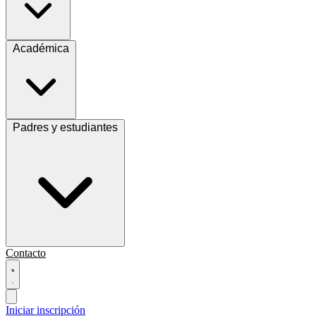
Académica
Padres y estudiantes
Contacto
Iniciar inscripción