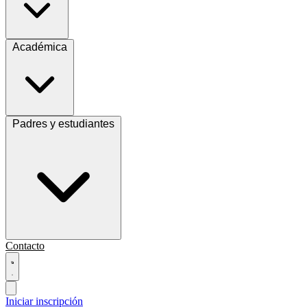
Académica
Padres y estudiantes
Contacto
Iniciar inscripción