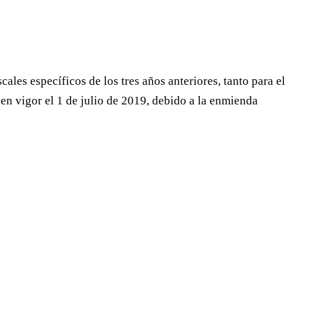
cales específicos de los tres años anteriores, tanto para el
 en vigor el 1 de julio de 2019, debido a la enmienda