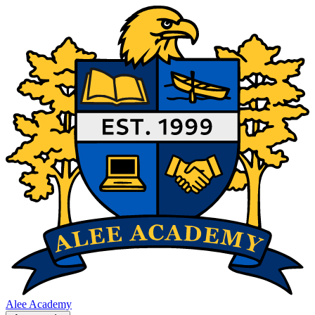
Alee Academy