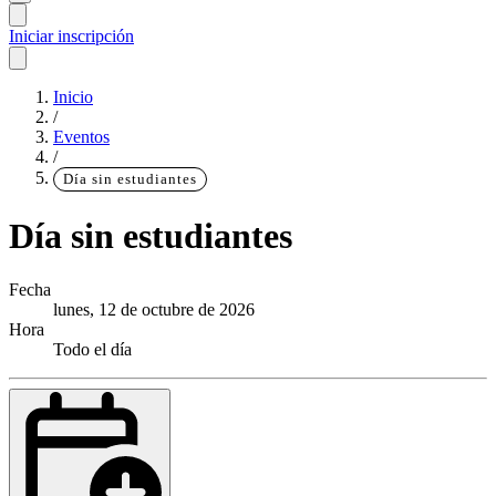
Iniciar inscripción
Inicio
/
Eventos
/
Día sin estudiantes
Día sin estudiantes
Fecha
lunes, 12 de octubre de 2026
Hora
Todo el día