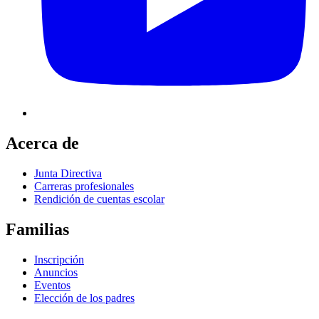
Acerca de
Junta Directiva
Carreras profesionales
Rendición de cuentas escolar
Familias
Inscripción
Anuncios
Eventos
Elección de los padres