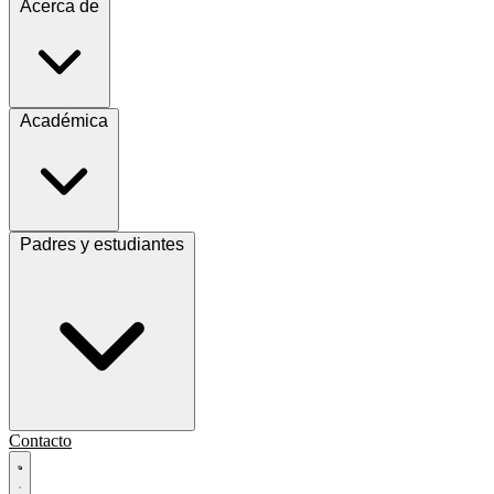
Acerca de
Académica
Padres y estudiantes
Contacto