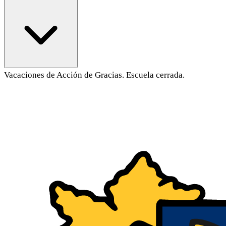
Vacaciones de Acción de Gracias. Escuela cerrada.
Contenido principal