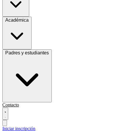
Académica
Padres y estudiantes
Contacto
Iniciar inscripción