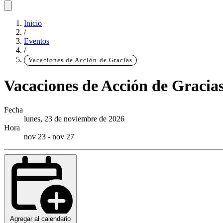
Inicio
/
Eventos
/
Vacaciones de Acción de Gracias
Vacaciones de Acción de Gracia
Fecha
lunes, 23 de noviembre de 2026
Hora
nov 23
-
nov 27
Agregar al calendario