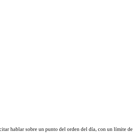
itar hablar sobre un punto del orden del día, con un límite de