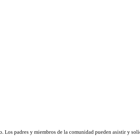
o. Los padres y miembros de la comunidad pueden asistir y solic