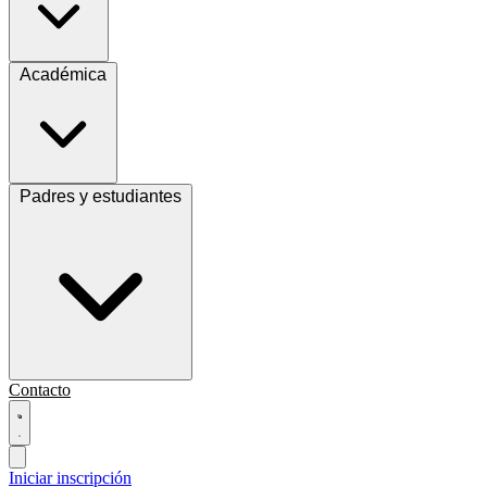
Académica
Padres y estudiantes
Contacto
Iniciar inscripción