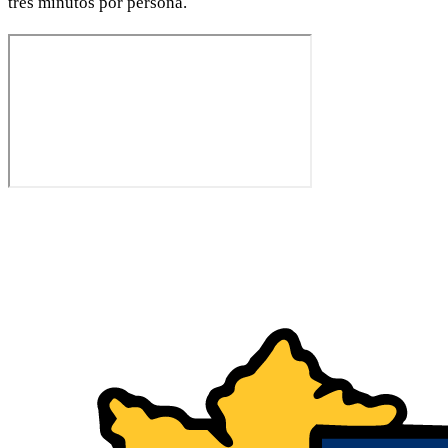
tres minutos por persona.